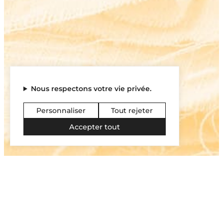
Nous respectons votre vie privée.
Personnaliser
Tout rejeter
Accepter tout